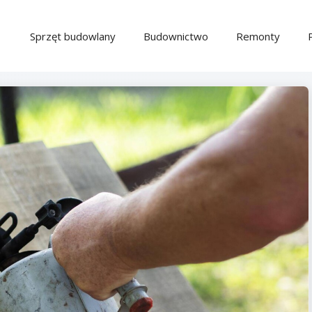
Sprzęt budowlany
Budownictwo
Remonty