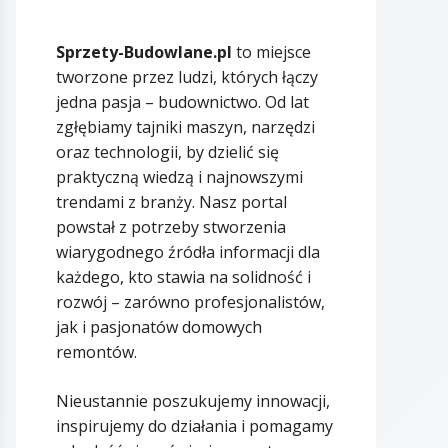
Sprzety-Budowlane.pl
to miejsce
tworzone przez ludzi, których łączy
jedna pasja – budownictwo. Od lat
zgłębiamy tajniki maszyn, narzędzi
oraz technologii, by dzielić się
praktyczną wiedzą i najnowszymi
trendami z branży. Nasz portal
powstał z potrzeby stworzenia
wiarygodnego źródła informacji dla
każdego, kto stawia na solidność i
rozwój – zarówno profesjonalistów,
jak i pasjonatów domowych
remontów.
Nieustannie poszukujemy innowacji,
inspirujemy do działania i pomagamy