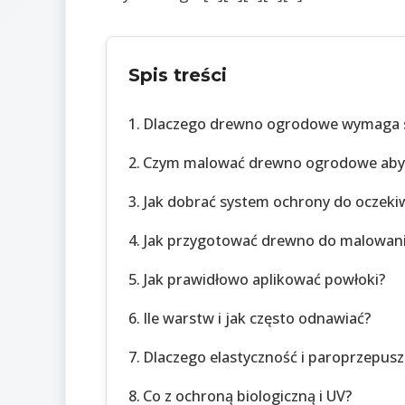
Spis treści
Dlaczego drewno ogrodowe wymaga s
Czym malować drewno ogrodowe aby 
Jak dobrać system ochrony do oczek
Jak przygotować drewno do malowan
Jak prawidłowo aplikować powłoki?
Ile warstw i jak często odnawiać?
Dlaczego elastyczność i paroprzepusz
Co z ochroną biologiczną i UV?