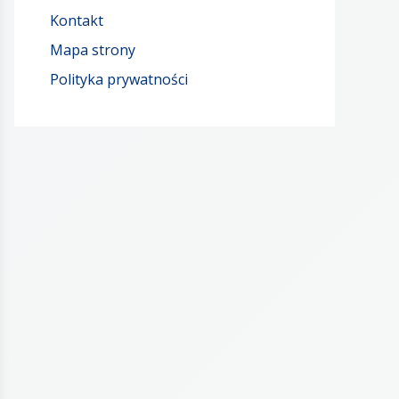
Kontakt
Mapa strony
Polityka prywatności