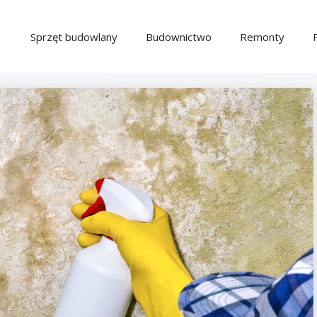
Sprzęt budowlany
Budownictwo
Remonty