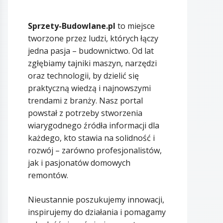
Sprzety-Budowlane.pl
to miejsce
tworzone przez ludzi, których łączy
jedna pasja – budownictwo. Od lat
zgłębiamy tajniki maszyn, narzędzi
oraz technologii, by dzielić się
praktyczną wiedzą i najnowszymi
trendami z branży. Nasz portal
powstał z potrzeby stworzenia
wiarygodnego źródła informacji dla
każdego, kto stawia na solidność i
rozwój – zarówno profesjonalistów,
jak i pasjonatów domowych
remontów.
Nieustannie poszukujemy innowacji,
inspirujemy do działania i pomagamy