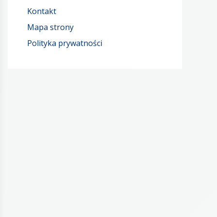
Kontakt
Mapa strony
Polityka prywatności